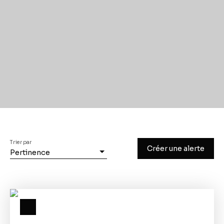
Trier par
Créer une alerte
Pertinence