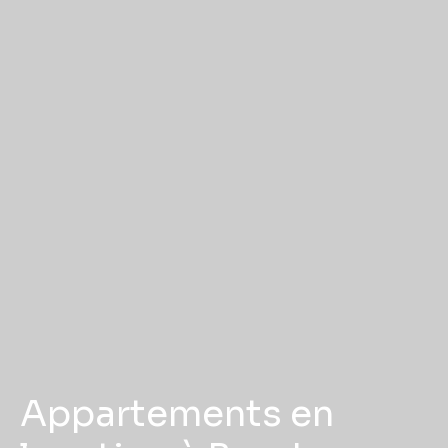
Appartements en