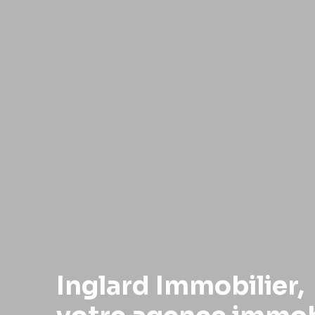
Inglard Immobilier,