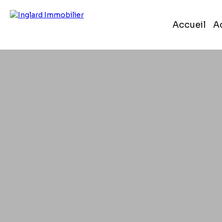
Accueil
A