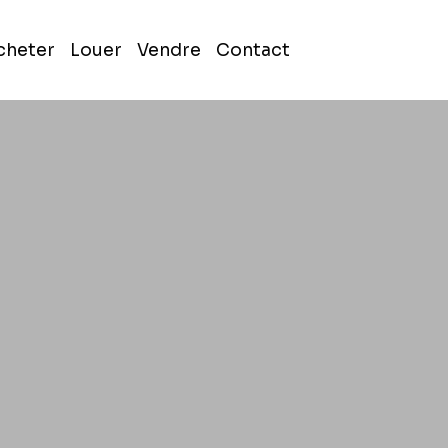
cheter
Louer
Vendre
Contact