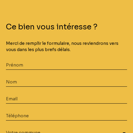
Ce bien
vous intéresse ?
Merci de remplir le formulaire, nous reviendrons vers
vous dans les plus brefs délais.
Prénom
Nom
Email
Téléphone
Votre commune