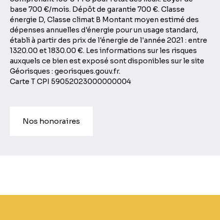
base 700 €/mois. Dépôt de garantie 700 €. Classe
énergie D, Classe climat B Montant moyen estimé des
dépenses annuelles d'énergie pour un usage standard,
établi à partir des prix de l'énergie de l'année 2021 : entre
1320.00 et 1830.00 €. Les informations sur les risques
auxquels ce bien est exposé sont disponibles sur le site
Géorisques : georisques.gouv.fr.
Carte T CPI 59052023000000004
Nos honoraires