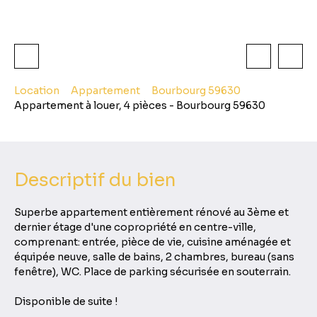
Location
Appartement
Bourbourg 59630
Appartement à louer, 4 pièces - Bourbourg 59630
Descriptif du bien
Superbe appartement entièrement rénové au 3ème et
dernier étage d'une copropriété en centre-ville,
comprenant: entrée, pièce de vie, cuisine aménagée et
équipée neuve, salle de bains, 2 chambres, bureau (sans
fenêtre), WC. Place de parking sécurisée en souterrain.
Disponible de suite !