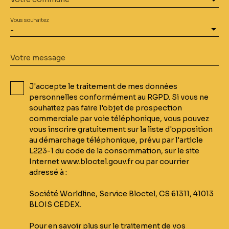
Vous souhaitez
-
Votre message
J'accepte le traitement de mes données
personnelles conformément au RGPD. Si vous ne
souhaitez pas faire l'objet de prospection
commerciale par voie téléphonique, vous pouvez
vous inscrire gratuitement sur la liste d'opposition
au démarchage téléphonique, prévu par l'article
L223-1 du code de la consommation, sur le site
Internet www.bloctel.gouv.fr ou par courrier
adressé à :
Société Worldline, Service Bloctel, CS 61311, 41013
BLOIS CEDEX.
Pour en savoir plus sur le traitement de vos