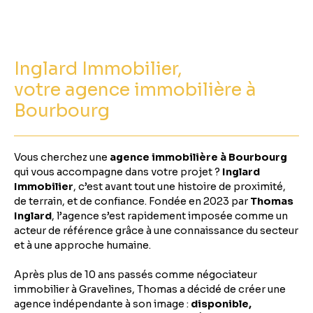
Inglard Immobilier,
votre agence immobilière à
Bourbourg
Vous cherchez une
agence immobilière à Bourbourg
qui vous accompagne dans votre projet ?
Inglard
Immobilier
, c’est avant tout une histoire de proximité,
de terrain, et de confiance. Fondée en 2023 par
Thomas
Inglard
, l’agence s’est rapidement imposée comme un
acteur de référence grâce à une connaissance du secteur
et à une approche humaine.
Après plus de 10 ans passés comme négociateur
immobilier à Gravelines, Thomas a décidé de créer une
agence indépendante à son image :
disponible,