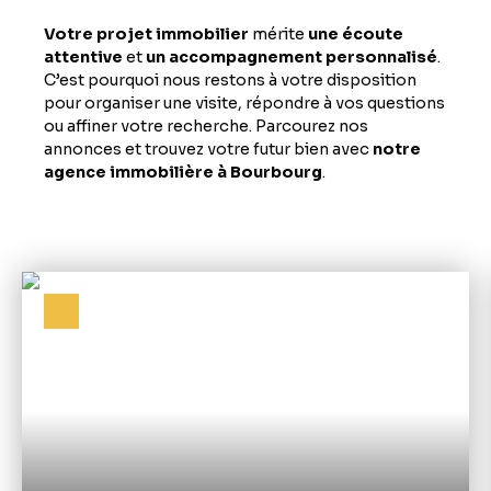
Votre projet immobilier
mérite
une écoute
attentive
et
un accompagnement personnalisé
.
C’est pourquoi nous restons à votre disposition
pour organiser une visite, répondre à vos questions
ou affiner votre recherche. Parcourez nos
annonces et trouvez votre futur bien avec
notre
agence immobilière à Bourbourg
.