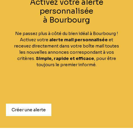
Activez votre alerte
personnalisée
à Bourbourg
Ne passez plus à côté du bien idéal à Bourbourg !
Activez votre
alerte mail personnalisée
et
recevez directement dans votre boîte mail toutes
les nouvelles annonces correspondant à vos
critères.
Simple, rapide et efficace
, pour être
toujours le premier informé.
Créer une alerte