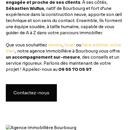
engagée et proche de ses clients
. À ses côtés,
Sébastien Wullus
, natif de Bourbourg et fort d’une
expérience dans la construction neuve, apporte son œil
technique et son sens du contact. Ensemble, ils forment
une équipe soudée, à taille humaine, capable de vous
guider de A à Z dans votre parcours immobilier.
Que vous souhaitiez
vendre
,
louer
ou
faire estimer votre
bien
, notre agence immobilière à Bourbourg vous offre
un accompagnement sur-mesure
, des conseils et un
service rigoureux. Parlons dès maintenant de votre
projet ! Appelez-nous au
09 55 70 05 97
.
Contactez-nous