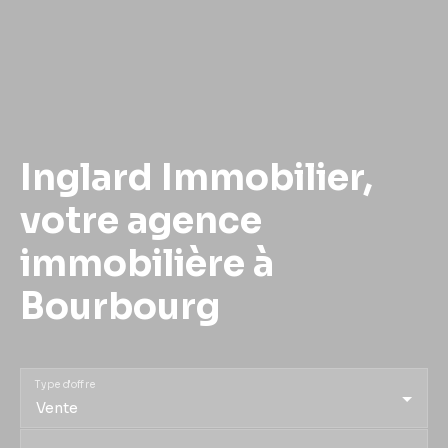
Inglard Immobilier,
votre agence
immobilière à
Bourbourg
Type d'offre
Vente