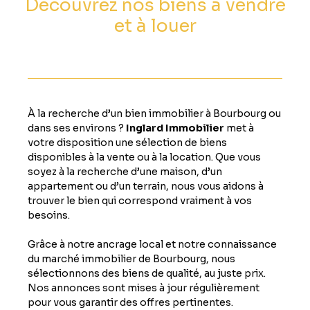
Découvrez nos biens à vendre
et à louer
À la recherche d’un bien immobilier à Bourbourg ou
dans ses environs ?
Inglard Immobilier
met à
votre disposition une sélection de biens
disponibles à la vente ou à la location. Que vous
soyez à la recherche d’une maison, d’un
appartement ou d’un terrain, nous vous aidons à
trouver le bien qui correspond vraiment à vos
besoins.
Grâce à notre ancrage local et notre connaissance
du marché immobilier de Bourbourg, nous
sélectionnons des biens de qualité, au juste prix.
Nos annonces sont mises à jour régulièrement
pour vous garantir des offres pertinentes.