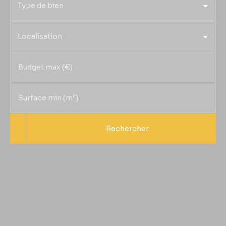
Type de bien
Localisation
Budget max (€)
Surface min (m²)
Rechercher