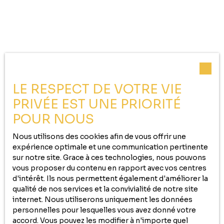
LE RESPECT DE VOTRE VIE
PRIVÉE EST UNE PRIORITÉ
POUR NOUS
Nous utilisons des cookies afin de vous offrir une
expérience optimale et une communication pertinente
sur notre site. Grace à ces technologies, nous pouvons
vous proposer du contenu en rapport avec vos centres
d'intérêt. Ils nous permettent également d'améliorer la
qualité de nos services et la convivialité de notre site
internet. Nous utiliserons uniquement les données
personnelles pour lesquelles vous avez donné votre
accord. Vous pouvez les modifier à n'importe quel