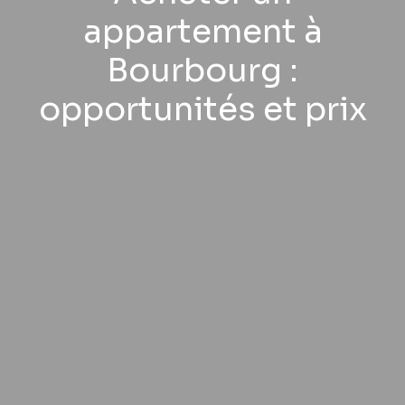
appartement à
Bourbourg :
opportunités et prix